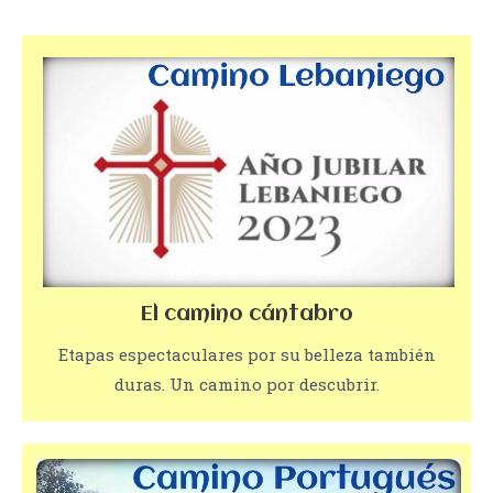
El camino cántabro
Etapas espectaculares por su belleza también
duras. Un camino por descubrir.