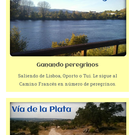
Ganando peregrinos
Saliendo de Lisboa, Oporto o Tui. Le sigue al
Camino Francés en número de peregrinos.