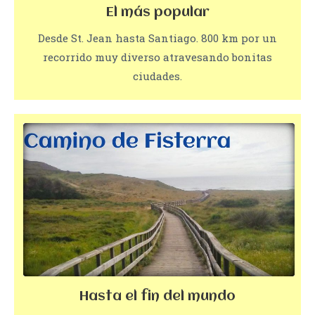
El más popular
Desde St. Jean hasta Santiago. 800 km por un
recorrido muy diverso atravesando bonitas
ciudades.
Hasta el fin del mundo