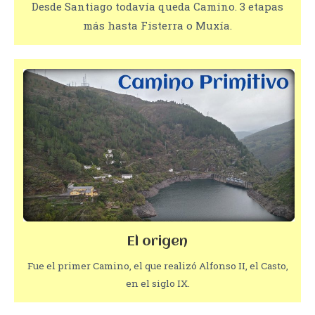
Desde Santiago todavía queda Camino. 3 etapas
más hasta Fisterra o Muxía.
El origen
Fue el primer Camino, el que realizó Alfonso II, el Casto,
en el siglo IX.