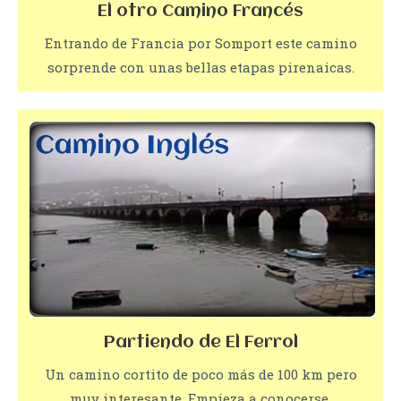
El otro Camino Francés
Entrando de Francia por Somport este camino
sorprende con unas bellas etapas pirenaicas.
Partiendo de El Ferrol
Un camino cortito de poco más de 100 km pero
muy interesante. Empieza a conocerse.