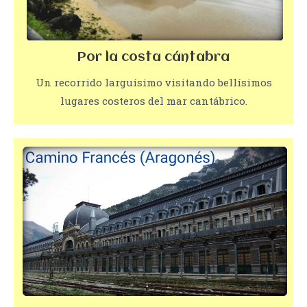
Por la costa cántabra
Un recorrido larguísimo visitando bellísimos
lugares costeros del mar cantábrico.