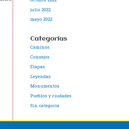
julio 2022
mayo 2022
Categorías
Caminos
Consejos
Etapas
Leyendas
Monumentos
Pueblos y ciudades
Sin categoría