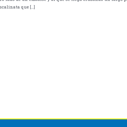
scalinata que […]