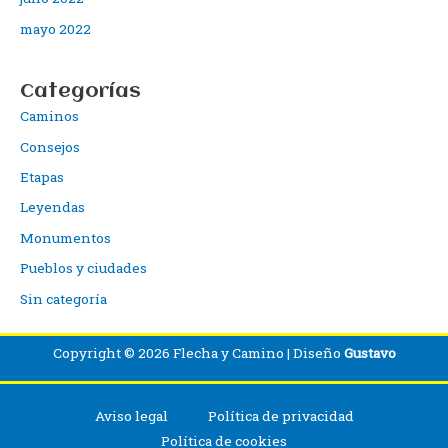
mayo 2022
Categorías
Caminos
Consejos
Etapas
Leyendas
Monumentos
Pueblos y ciudades
Sin categoría
Copyright © 2026 Flecha y Camino | Diseño
Gustavo
Aviso legal
Política de privacidad
Política de cookies