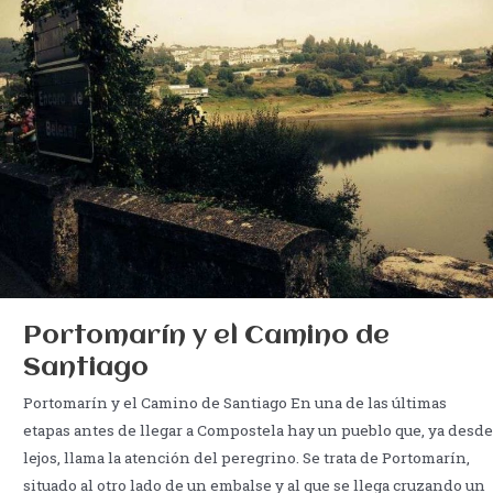
Portomarín y el Camino de
Santiago
Portomarín y el Camino de Santiago En una de las últimas
etapas antes de llegar a Compostela hay un pueblo que, ya desde
lejos, llama la atención del peregrino. Se trata de Portomarín,
situado al otro lado de un embalse y al que se llega cruzando un