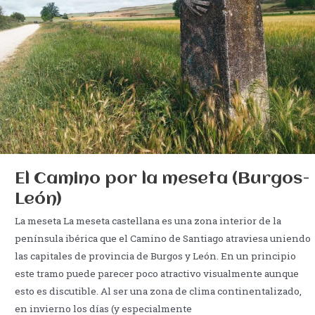
El Camino por la meseta (Burgos-
León)
La meseta La meseta castellana es una zona interior de la
península ibérica que el Camino de Santiago atraviesa uniendo
las capitales de provincia de Burgos y León. En un principio
este tramo puede parecer poco atractivo visualmente aunque
esto es discutible. Al ser una zona de clima continentalizado,
en invierno los días (y especialmente