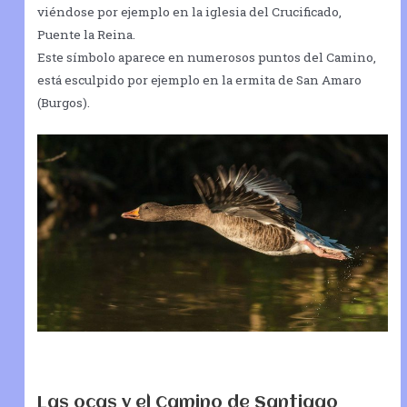
viéndose por ejemplo en la iglesia del Crucificado,
Puente la Reina.
Este símbolo aparece en numerosos puntos del Camino,
está esculpido por ejemplo en la ermita de San Amaro
(Burgos).
Las ocas y el Camino de Santiago