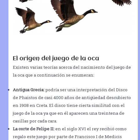
El origen del juego de la oca
Existen varias teorías acerca del nacimiento del juego de
la oca que a continuación se enumeran:
Antigua Grecia:
podría ser una interpretación del Disco
de Phaistos de casi 4000 años de antigüedad descubierto
en 1908 en Creta. El disco tiene cierta similitud con el
juego de la oca ya que en él aparecen una treintena de
casillas por cada cara.
La corte de Felipe II:
en el siglo XVI el rey recibió como
regalo este juego por parte de Francisco I de Medicis