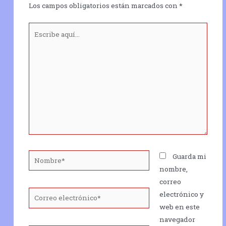
Los campos obligatorios están marcados con
*
Escribe
aquí...
Nombre*
Guarda mi
nombre,
correo
Correo
electrónico y
electrónico*
web en este
navegador