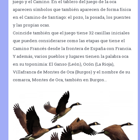
juego y el Camino. En el tablero del juego de la oca
aparecen símbolos que también aparecen de forma física
en el Camino de Santiago: el pozo, la posada, los puentes
y las propias ocas.
Coincide también que el juego tiene 32 casillas iniciales
que pueden considerarse como las etapas que tiene el
Camino Francés desde la frontera de España con Francia.
Y además, varios pueblos y lugares tienen la palabra oca
en su toponimia: El Ganso (León), Ocón (La Rioja),
Villafranca de Montes de Oca (Burgos) y el nombre de su
comarca, Montes de Oca, también en Burgos…