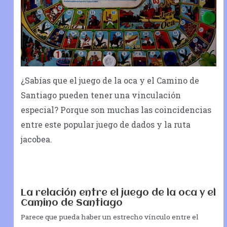
¿Sabías que el juego de la oca y el Camino de
Santiago pueden tener una vinculación
especial? Porque son muchas las coincidencias
entre este popular juego de dados y la ruta
jacobea.
La relación entre el juego de la oca y el
Camino de Santiago
Parece que pueda haber un estrecho vínculo entre el