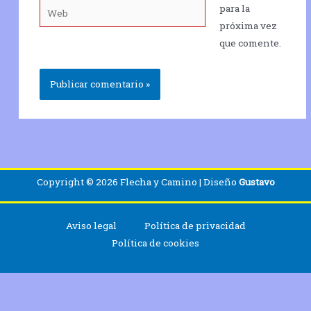
Web
para la
próxima vez
que comente.
Copyright © 2026 Flecha y Camino | Diseño
Gustavo
Aviso legal
Política de privacidad
Política de cookies