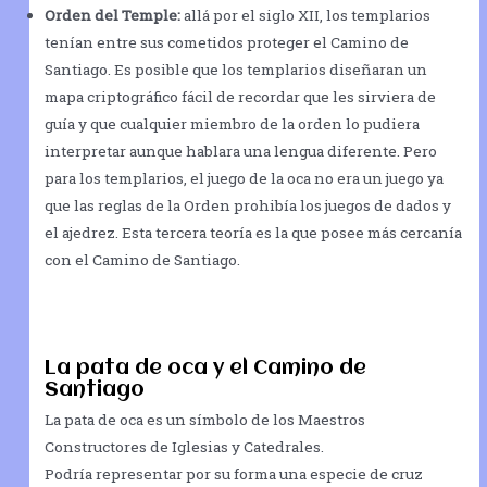
Orden del Temple:
allá por el siglo XII, los templarios
tenían entre sus cometidos proteger el Camino de
Santiago. Es posible que los templarios diseñaran un
mapa criptográfico fácil de recordar que les sirviera de
guía y que cualquier miembro de la orden lo pudiera
interpretar aunque hablara una lengua diferente. Pero
para los templarios, el juego de la oca no era un juego ya
que las reglas de la Orden prohibía los juegos de dados y
el ajedrez. Esta tercera teoría es la que posee más cercanía
con el Camino de Santiago.
La pata de oca y el Camino de
Santiago
La pata de oca es un símbolo de los Maestros
Constructores de Iglesias y Catedrales.
Podría representar por su forma una especie de cruz